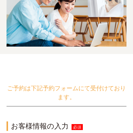
ご予約は下記予約フォームにて受付けており
ます。
お客様情報の入力
必須