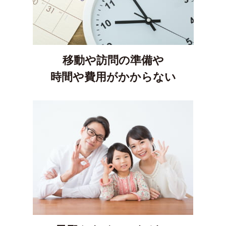
移動や訪問の準備や
時間や費用がかからない