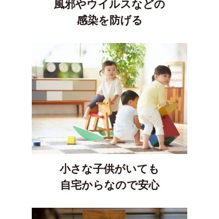
風邪やウイルスなどの
感染を防げる
小さな子供がいても
自宅からなので安心