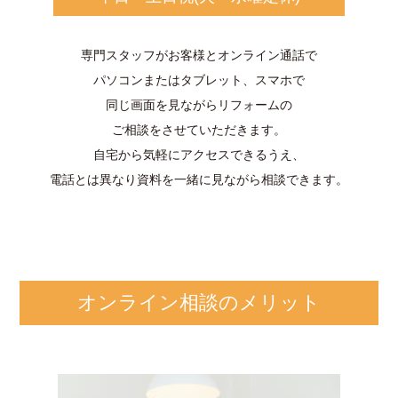
専門スタッフがお客様とオンライン通話で
パソコンまたはタブレット、スマホで
同じ画面を見ながらリフォームの
ご相談をさせていただきます。
自宅から気軽にアクセスできるうえ、
電話とは異なり資料を一緒に見ながら相談できます。
オンライン相談のメリット