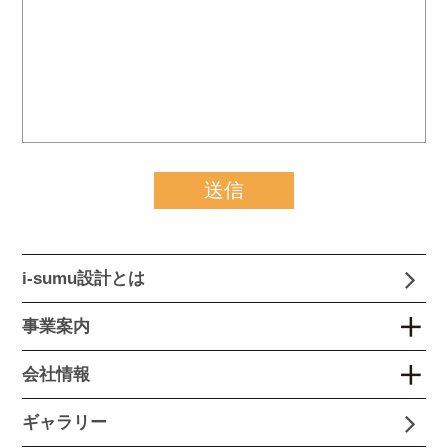
i-sumu設計とは
事業案内
会社情報
ギャラリー