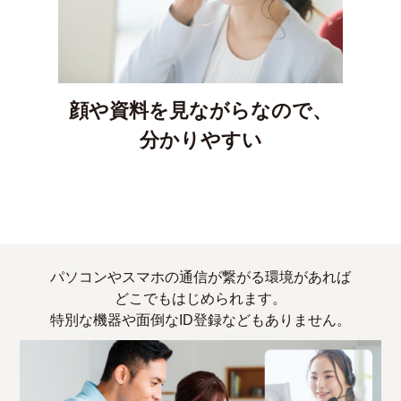
顔や資料を見ながらなので、
分かりやすい
パソコンやスマホの通信が繋がる環境があれば
どこでもはじめられます。
特別な機器や面倒なID登録などもありません。