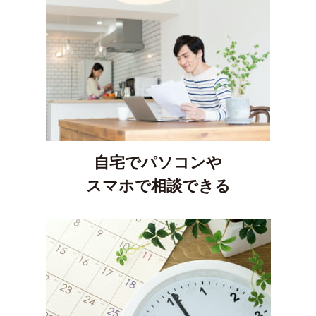
自宅でパソコンや
スマホで相談できる