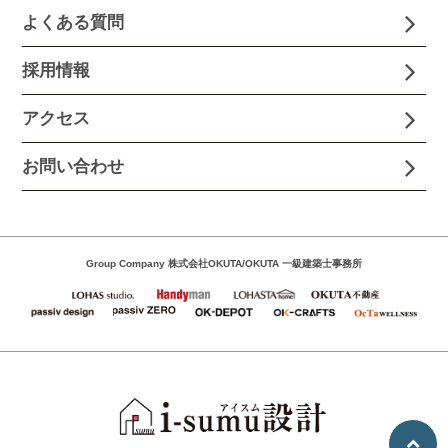
よくある質問
採用情報
アクセス
お問い合わせ
Group Company 株式会社OKUTA/OKUTA 一級建築士事務所