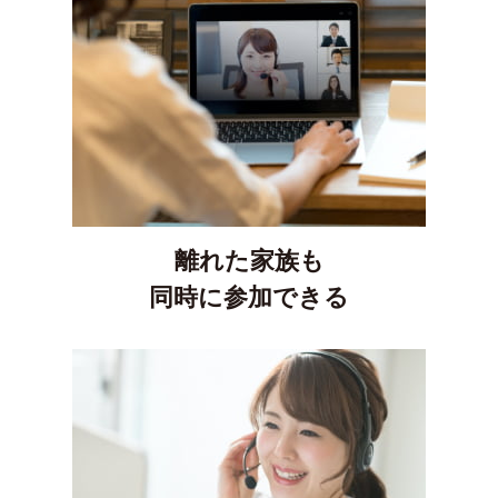
離れた家族も
同時に参加できる