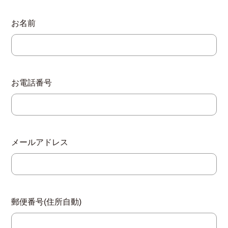
お名前
お電話番号
メールアドレス
郵便番号(住所自動)