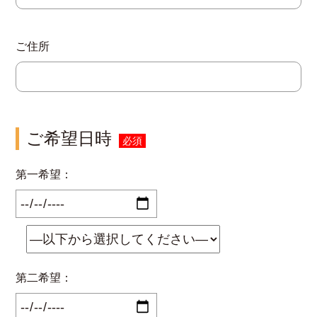
ご住所
ご希望日時
必須
第一希望：
第二希望：